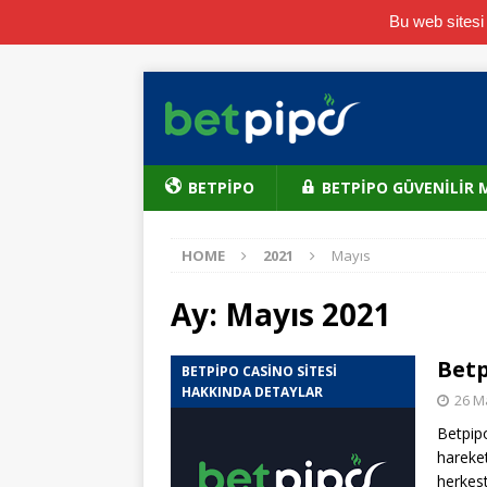
Bu web sitesi
BETPIPO
BETPIPO GÜVENILIR 
HOME
2021
Mayıs
Ay:
Mayıs 2021
Betp
BETPIPO CASINO SITESI
HAKKINDA DETAYLAR
26 M
Betpipo
hareke
herkest