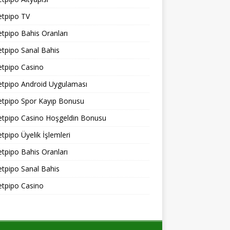
etpipo TV
tpipo Bahis Oranları
tpipo Sanal Bahis
etpipo Casino
etpipo Android Uygulaması
etpipo Spor Kayıp Bonusu
etpipo Casino Hoşgeldin Bonusu
tpipo Üyelik İşlemleri
tpipo Bahis Oranları
tpipo Sanal Bahis
etpipo Casino