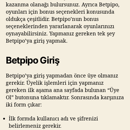
kazanma olanağı bulursunuz. Ayrıca Betpipo,
u
oyunları için bonus seçenekleri konusunda
oldukça çeşitlidir. Betpipo’nun bonus
seçeneklerinden yararlanarak oyunlarınızı
oynayabilirsiniz. Yapmanız gereken tek şey
Betpipo’ya giriş yapmak.
Betpipo Giriş
Betpipo’ya giriş yapmadan önce üye olmanız
gerekir. Üyelik işlemleri için yapmanız
gereken ilk aşama ana sayfada bulunan “Üye
Ol” butonuna tıklamaktır. Sonrasında karşınıza
iki form çıkar:
İlk formda kullanıcı adı ve şifrenizi
belirlemeniz gerekir.