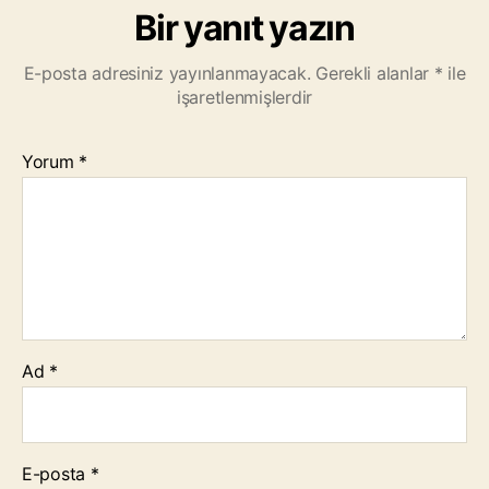
Bir yanıt yazın
E-posta adresiniz yayınlanmayacak.
Gerekli alanlar
*
ile
işaretlenmişlerdir
Yorum
*
Ad
*
E-posta
*